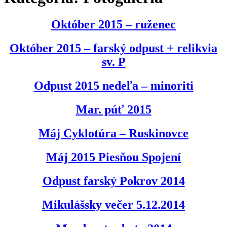
Október 2015 – ruženec
Október 2015 – farský odpust + relikvia
sv. P
Odpust 2015 nedeľa – minoriti
Mar. púť 2015
Máj Cyklotúra – Ruskinovce
Máj 2015 Piesňou Spojení
Odpust farský Pokrov 2014
Mikulášsky večer 5.12.2014