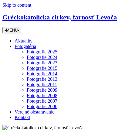
Skip to content
Gréckokatolícka cirkev, farnosť Levoča
-MENU-
Aktuality
Fotogaléria
Fotografie 2025
Fotografie 2024
Fotografie 2023
Fotografie 2015
Fotografie 2014
Fotografie 2013
Fotografie 2011
Fotografie 2009
Fotografie 2008
Fotografie 2007
Fotografie 2006
Verejné obstarávanie
Kontakt